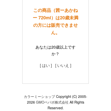
この商品（茜ーあかね
ー 720ml）は20歳未満
の方には販売できませ
ん。
あなたは20歳以上です
か？
[ はい ]
[ いいえ ]
カラーミーショップ
Copyright (C) 2005-
2026
GMOペパボ株式会社
All Rights
Reserved.