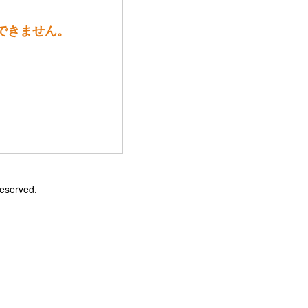
売できません。
Reserved.