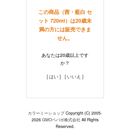
この商品（茜・藍白 セ
ット 720ml）は20歳未
満の方には販売できま
せん。
あなたは20歳以上です
か？
[ はい ]
[ いいえ ]
カラーミーショップ
Copyright (C) 2005-
2026
GMOペパボ株式会社
All Rights
Reserved.