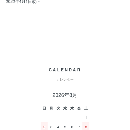
2022年4月1日改正
CALENDAR
カレンダー
2026年8月
日
月
火
水
木
金
土
1
2
3
4
5
6
7
8