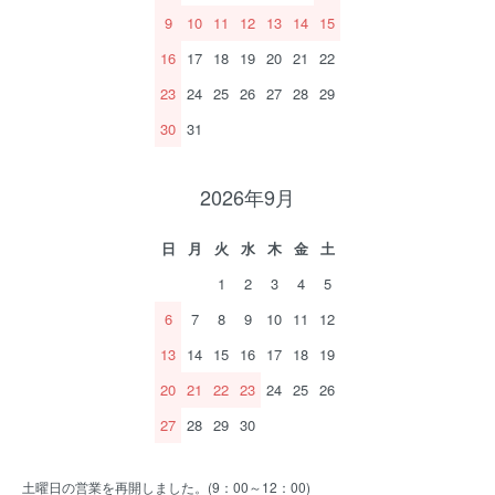
9
10
11
12
13
14
15
16
17
18
19
20
21
22
23
24
25
26
27
28
29
30
31
2026年9月
日
月
火
水
木
金
土
1
2
3
4
5
6
7
8
9
10
11
12
13
14
15
16
17
18
19
20
21
22
23
24
25
26
27
28
29
30
土曜日の営業を再開しました。(9：00～12：00)