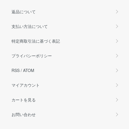
返品について
支払い方法について
特定商取引法に基づく表記
プライバシーポリシー
RSS
/
ATOM
マイアカウント
カートを見る
お問い合わせ