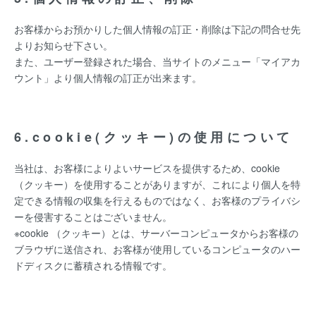
お客様からお預かりした個人情報の訂正・削除は下記の問合せ先
よりお知らせ下さい。
また、ユーザー登録された場合、当サイトのメニュー「マイアカ
ウント」より個人情報の訂正が出来ます。
6.cookie(クッキー)の使用について
当社は、お客様によりよいサービスを提供するため、cookie
（クッキー）を使用することがありますが、これにより個人を特
定できる情報の収集を行えるものではなく、お客様のプライバシ
ーを侵害することはございません。
※cookie （クッキー）とは、サーバーコンピュータからお客様の
ブラウザに送信され、お客様が使用しているコンピュータのハー
ドディスクに蓄積される情報です。