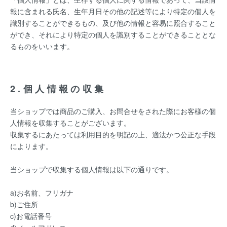
報に含まれる氏名、生年月日その他の記述等により特定の個人を
識別することができるもの、及び他の情報と容易に照合すること
ができ、それにより特定の個人を識別することができることとな
るものをいいます。
2.個人情報の収集
当ショップでは商品のご購入、お問合せをされた際にお客様の個
人情報を収集することがございます。
収集するにあたっては利用目的を明記の上、適法かつ公正な手段
によります。
当ショップで収集する個人情報は以下の通りです。
a)お名前、フリガナ
b)ご住所
c)お電話番号