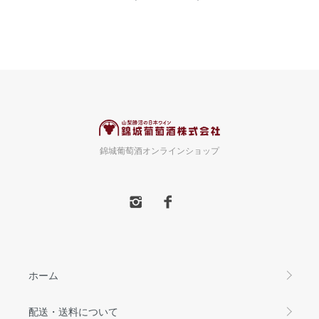
錦城葡萄酒オンラインショップ
ホーム
配送・送料について