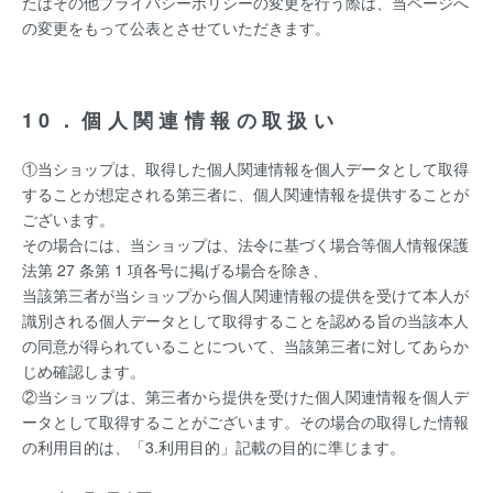
たはその他プライバシーポリシーの変更を行う際は、当ページへ
の変更をもって公表とさせていただきます。
10．個人関連情報の取扱い
①当ショップは、取得した個人関連情報を個人データとして取得
することが想定される第三者に、個人関連情報を提供することが
ございます。
その場合には、当ショップは、法令に基づく場合等個人情報保護
法第 27 条第 1 項各号に掲げる場合を除き、
当該第三者が当ショップから個人関連情報の提供を受けて本人が
識別される個人データとして取得することを認める旨の当該本人
の同意が得られていることについて、当該第三者に対してあらか
じめ確認します。
②当ショップは、第三者から提供を受けた個人関連情報を個人デ
ータとして取得することがございます。その場合の取得した情報
の利用目的は、「3.利用目的」記載の目的に準じます。