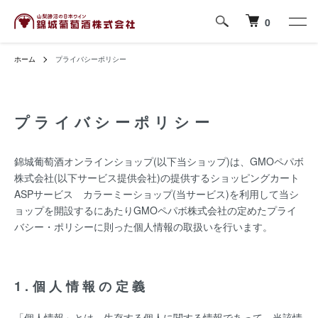
0
ホーム
プライバシーポリシー
プライバシーポリシー
錦城葡萄酒オンラインショップ(以下当ショップ)は、
GMOペパボ
株式会社
(以下サービス提供会社)の提供するショッピングカート
ASPサービス
カラーミーショップ
(当サービス)を利用して当シ
ョップを開設するにあたりGMOペパボ株式会社の定めた
プライ
バシー・ポリシー
に則った個人情報の取扱いを行います。
1.個人情報の定義
「個人情報」とは、生存する個人に関する情報であって、当該情