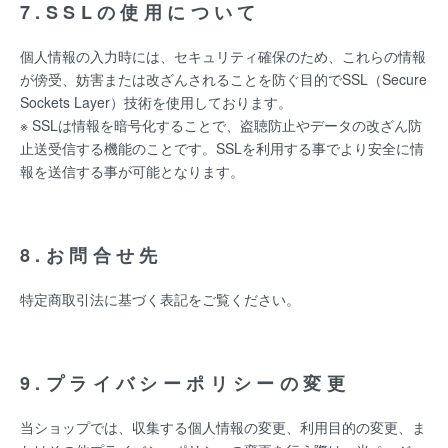
7.SSLの使用について
個人情報の入力時には、セキュリティ確保のため、これらの情報
が傍受、妨害または改ざんされることを防ぐ目的でSSL（Secure
Sockets Layer）技術を使用しております。
※ SSLは情報を暗号化することで、盗聴防止やデータの改ざん防
止送受信する機能のことです。SSLを利用する事でより安全に情
報を送信する事が可能となります。
8.お問合せ先
特定商取引法に基づく表記をご覧ください。
9.プライバシーポリシーの変更
当ショップでは、収集する個人情報の変更、利用目的の変更、ま